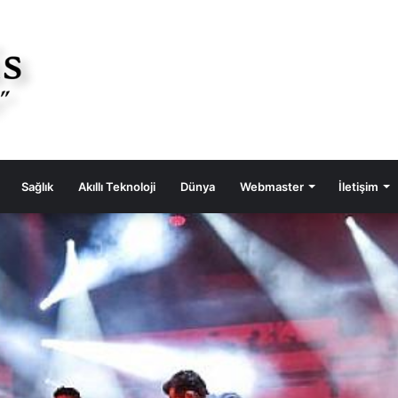
Sağlık
Akıllı Teknoloji
Dünya
Webmaster
İletişim