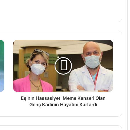
Eşinin Hassasiyeti Meme Kanseri Olan
Genç Kadının Hayatını Kurtardı